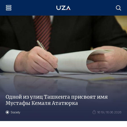
Одной из улиц Ташкента присвоят имя
Мустафы Кемаля Ататюрка
Society
16:19 / 16.06.2026