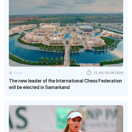
Sport
12:44 / 05.08.2026
The new leader of the International Chess Federation
will be elected in Samarkand