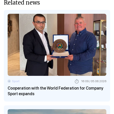
Related news
Sport
16:09 / 05.08.2026
Cooperation with the World Federation for Company
Sport expands