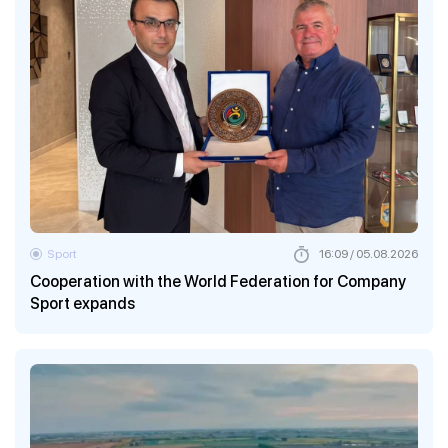
Sport
16:09 / 05.08.2026
Cooperation with the World Federation for Company
Sport expands