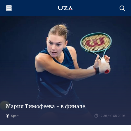
Мария Тимофеева - в финале
Sport
12:36 / 10.05.2026