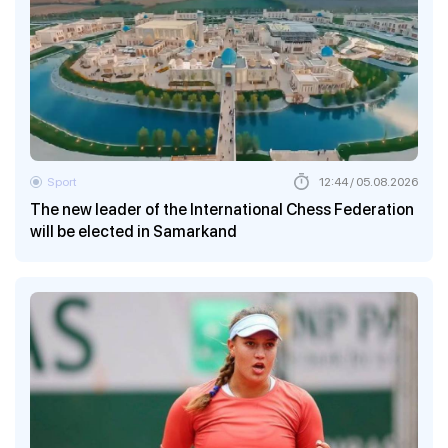
Sport
12:44 / 05.08.2026
The new leader of the International Chess Federation
will be elected in Samarkand