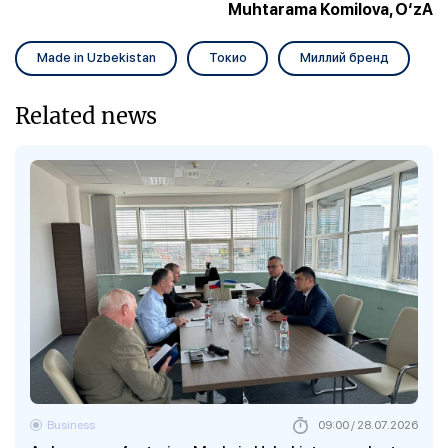
Muhtarama Komilova, O‘zA
Made in Uzbekistan
Токио
Миллий бренд
Related news
Business
09:00 / 28.07.2026