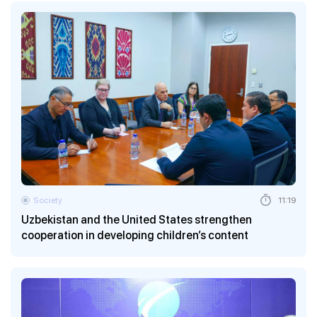
Society
11:19
Uzbekistan and the United States strengthen
cooperation in developing children’s content