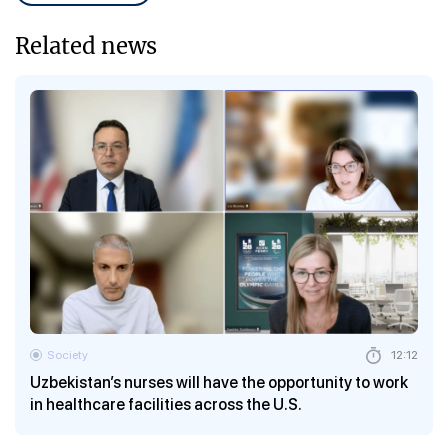
Related news
Society
12:12
Uzbekistan’s nurses will have the opportunity to work
in healthcare facilities across the U.S.