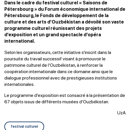
Dans le cadre du festival culturel « Saisons de
Pétersbourg » du Forum économique international de
Pétersbourg, le Fonds de développement de la
culture et des arts d’Ouzbékistan a dévoilé son vaste
programme culturel réunissant des projets
d’exposition et un grand spectacle d’opéra
international.
Selon les organisateurs, cette initiative s’inscrit dans la
poursuite du travail successif visant à promouvoir le
patrimoine culturel de l’Ouzbékistan, à renforcer la
coopération internationale dans ce domaine ainsi que le
dialogue professionnel avec de prestigieuses institutions
internationales.
Le programme d’exposition est consacré à la présentation de
67 objets issus de différents musées d’Ouzbékistan.
UzA
festival culturel