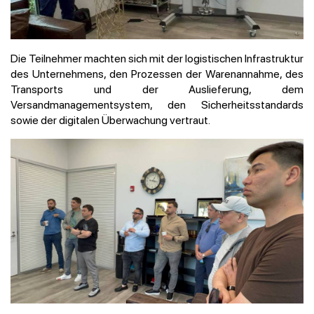
Die Teilnehmer machten sich mit der logistischen Infrastruktur
des Unternehmens, den Prozessen der Warenannahme, des
Transports und der Auslieferung, dem
Versandmanagementsystem, den Sicherheitsstandards
sowie der digitalen Überwachung vertraut.