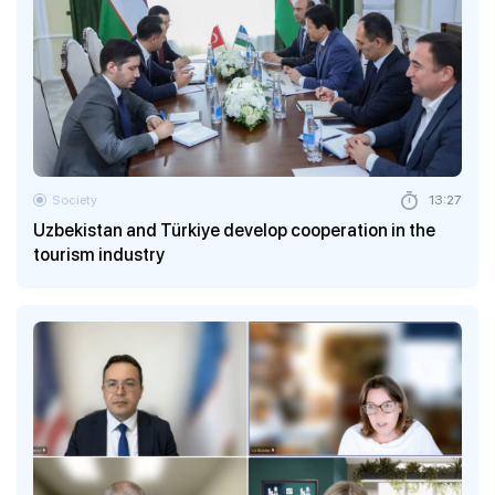
Society
13:27
Uzbekistan and Türkiye develop cooperation in the
tourism industry