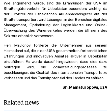
Wie angemerkt wurde, sind die Erfahrungen der USA im
Straßengüterverkehr für Usbekistan besonders wichtig, da
der Großteil der usbekischen Außenhandelsgüter auf der
Straße transportiert wird. Lösungen in den Bereichen digitales
Management, Optimierung der Logistikkette und Online-
Überwachung des Warenverkehrs werden die Effizienz des
Sektors erheblich verbessern.
Herr Mavlonov forderte die Unternehmer aus seinem
Heimatland auf, die in den USA gesammelten fortschrittlichen
Erfahrungen und innovativen Ansätze aktiver in Usbekistan
einzuführen. Es wurde darauf hingewiesen, dass dies dazu
beitragen wird, die Zollabfertigungsprozesse zu
beschleunigen, die Qualität des internationalen Transports zu
verbessern und das Transitpotenzial des Landes zu stärken.
Sh. Mamaturopova, UzA
Related news