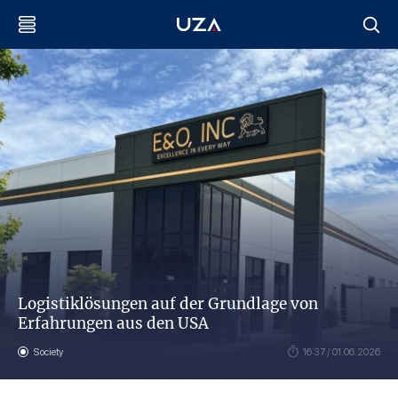
Logistiklösungen auf der Grundlage von
Erfahrungen aus den USA
Society
16:37 / 01.06.2026