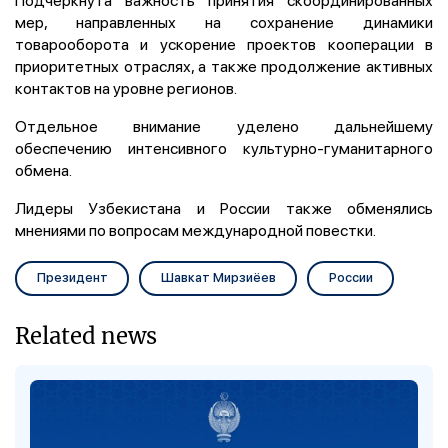
мер, направленных на сохранение динамики
товарооборота и ускорение проектов кооперации в
приоритетных отраслях, а также продолжение активных
контактов на уровне регионов.
Отдельное внимание уделено дальнейшему
обеспечению интенсивного культурно-гуманитарного
обмена.
Лидеры Узбекистана и России также обменялись
мнениями по вопросам международной повестки.
Президент
Шавкат Мирзиёев
России
Related news