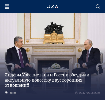
Лидеры Узбекистана и России обсудили
актуальную повестку двусторонних
отношений
Politics
02:17 / 09.05.2026