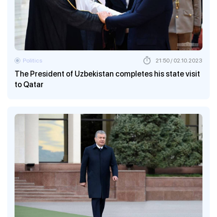
Politics
21:50 / 02.10.2023
The President of Uzbekistan completes his state visit
to Qatar