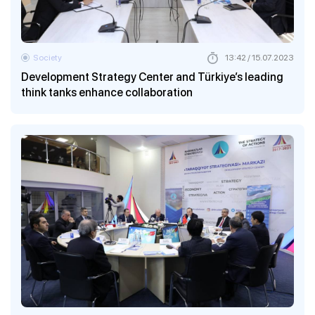
Society
13:42 / 15.07.2023
Development Strategy Center and Türkiye’s leading
think tanks enhance collaboration