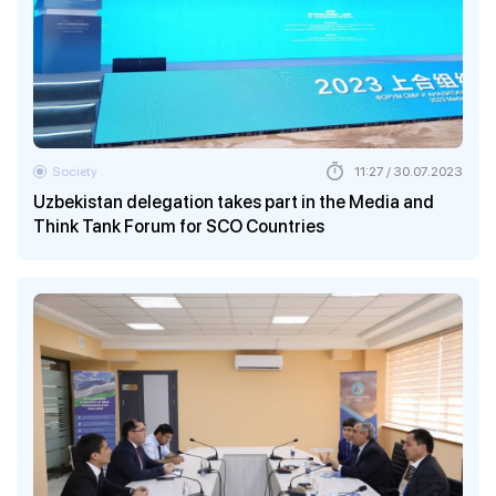
Society
11:27 / 30.07.2023
Uzbekistan delegation takes part in the Media and
Think Tank Forum for SCO Countries