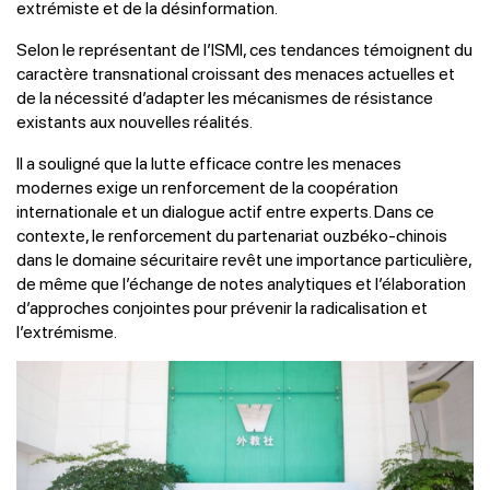
extrémiste et de la désinformation.
Selon le représentant de l’ISMI, ces tendances témoignent du
caractère transnational croissant des menaces actuelles et
de la nécessité d’adapter les mécanismes de résistance
existants aux nouvelles réalités.
Il a souligné que la lutte efficace contre les menaces
modernes exige un renforcement de la coopération
internationale et un dialogue actif entre experts. Dans ce
contexte, le renforcement du partenariat ouzbéko-chinois
dans le domaine sécuritaire revêt une importance particulière,
de même que l’échange de notes analytiques et l’élaboration
d’approches conjointes pour prévenir la radicalisation et
l’extrémisme.