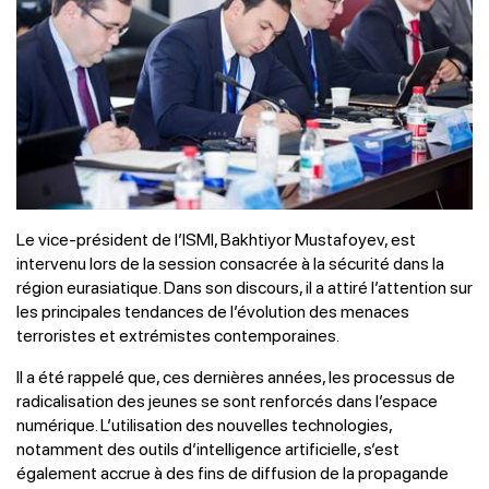
Le vice-président de l’ISMI, Bakhtiyor Mustafoyev, est
intervenu lors de la session consacrée à la sécurité dans la
région eurasiatique. Dans son discours, il a attiré l’attention sur
les principales tendances de l’évolution des menaces
terroristes et extrémistes contemporaines.
Il a été rappelé que, ces dernières années, les processus de
radicalisation des jeunes se sont renforcés dans l’espace
numérique. L’utilisation des nouvelles technologies,
notamment des outils d’intelligence artificielle, s’est
également accrue à des fins de diffusion de la propagande