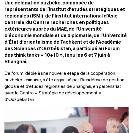
Une délégation ouzbèke, composée de
représentants de l’Institut d’études stratégiques et
régionales (ISMI), de l’Institut international d’Asie
centrale, du Centre recherches en politiques
extérieures auprès du MAE, de l’Université
d’économie mondiale et de diplomatie, de l’Université
d’État d’orientalisme de Tachkent et de l’Académie
des Sciences d’Ouzbékistan, a participé au Forum
des think tanks « 10+10 », tenu les 6 et 7 juin à
Shanghai.
Ce forum, dédié à une nouvelle étape de la coopération
ouzbéko-chinoise, a été organisé par l’Académie de gestion
globale et d’études régionales de Shanghai, en partenariat
avec le Centre « Stratégie de développement »
d’Ouzbékistan.