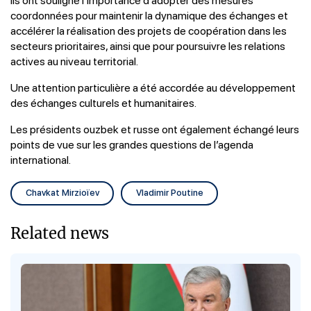
coordonnées pour maintenir la dynamique des échanges et
accélérer la réalisation des projets de coopération dans les
secteurs prioritaires, ainsi que pour poursuivre les relations
actives au niveau territorial.
Une attention particulière a été accordée au développement
des échanges culturels et humanitaires.
Les présidents ouzbek et russe ont également échangé leurs
points de vue sur les grandes questions de l’agenda
international.
Chavkat Mirzioïev
Vladimir Poutine
Related news