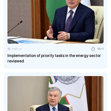
Politics
18:11
Implementation of priority tasks in the energy sector
reviewed