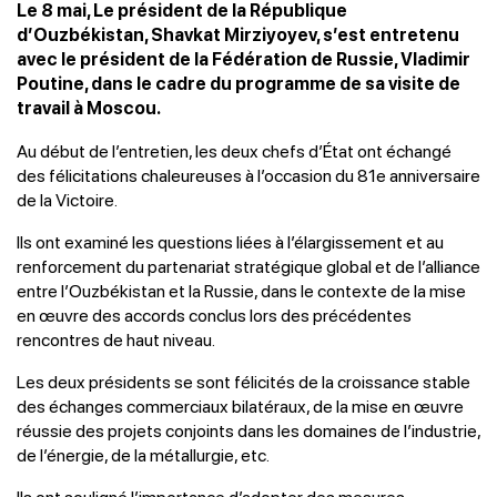
Le 8 mai, Le président de la République
d’Ouzbékistan, Shavkat Mirziyoyev, s’est entretenu
avec le président de la Fédération de Russie, Vladimir
Poutine, dans le cadre du programme de sa visite de
travail à Moscou.
Au début de l’entretien, les deux chefs d’État ont échangé
des félicitations chaleureuses à l’occasion du 81e anniversaire
de la Victoire.
Ils ont examiné les questions liées à l’élargissement et au
renforcement du partenariat stratégique global et de l’alliance
entre l’Ouzbékistan et la Russie, dans le contexte de la mise
en œuvre des accords conclus lors des précédentes
rencontres de haut niveau.
Les deux présidents se sont félicités de la croissance stable
des échanges commerciaux bilatéraux, de la mise en œuvre
réussie des projets conjoints dans les domaines de l’industrie,
de l’énergie, de la métallurgie, etc.
Ils ont souligné l’importance d’adopter des mesures