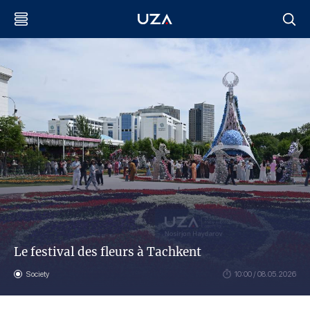
Le festival des fleurs à Tachkent
Society
10:00 / 08.05.2026