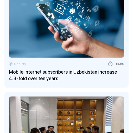
Society
14:50
Mobile internet subscribers in Uzbekistan increase
4.3-fold over ten years