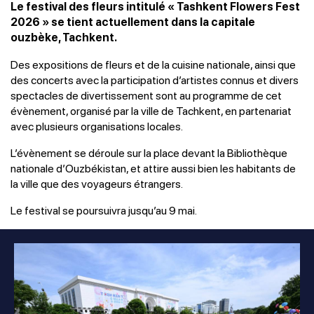
Le festival des fleurs intitulé « Tashkent Flowers Fest
2026 » se tient actuellement dans la capitale
ouzbèke, Tachkent.
Des expositions de fleurs et de la cuisine nationale, ainsi que
des concerts avec la participation d’artistes connus et divers
spectacles de divertissement sont au programme de cet
évènement, organisé par la ville de Tachkent, en partenariat
avec plusieurs organisations locales.
L’évènement se déroule sur la place devant la Bibliothèque
nationale d’Ouzbékistan, et attire aussi bien les habitants de
la ville que des voyageurs étrangers.
Le festival se poursuivra jusqu’au 9 mai.