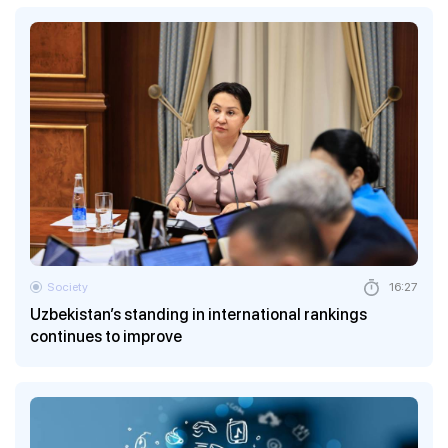
Society
16:27
Uzbekistan’s standing in international rankings
continues to improve