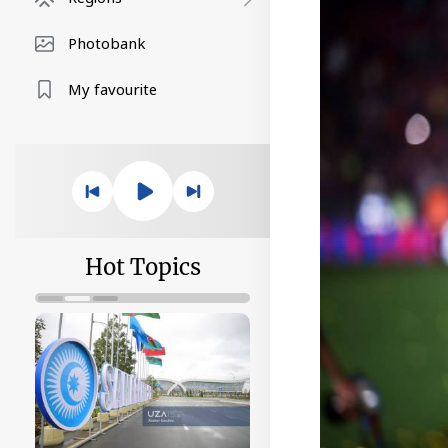
Photobank
My favourite
Hot Topics