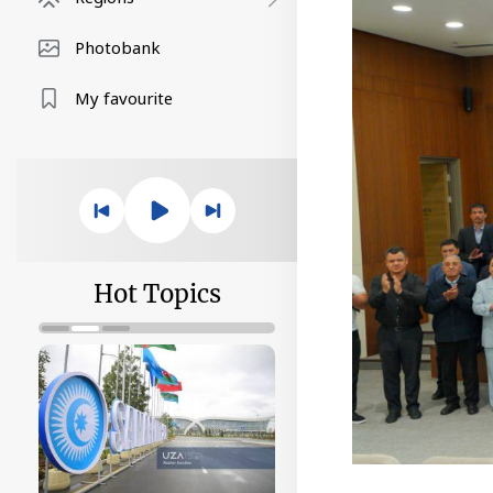
Photobank
My favourite
Hot Topics