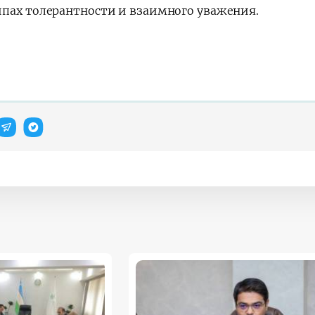
пах толерантности и взаимного уважения.