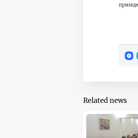
принци
Related news