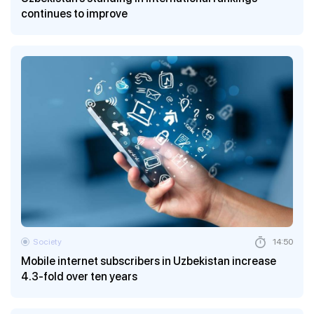
continues to improve
Society
14:50
Mobile internet subscribers in Uzbekistan increase
4.3-fold over ten years