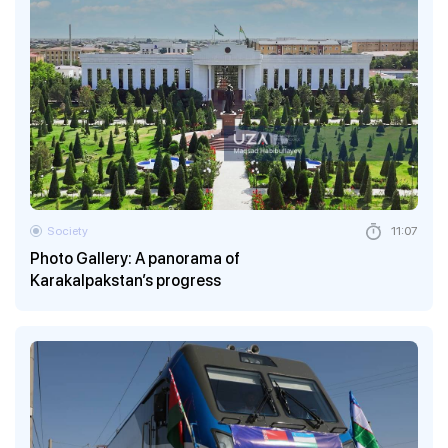
Society
11:07
Photo Gallery: A panorama of
Karakalpakstan’s progress