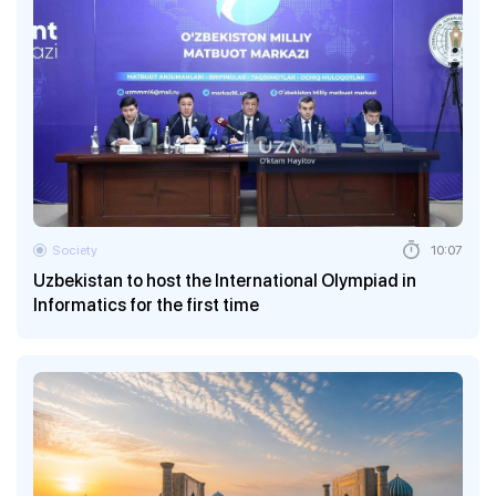
Society
10:07
Uzbekistan to host the International Olympiad in
Informatics for the first time