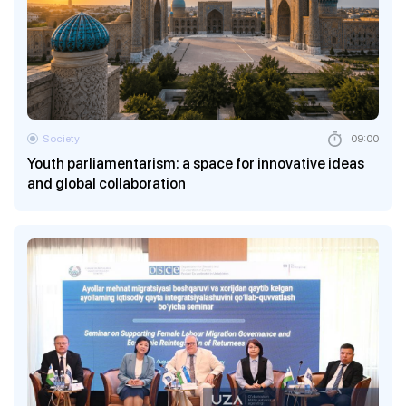
Society
09:00
Youth parliamentarism: a space for innovative ideas
and global collaboration