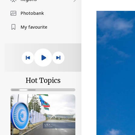
Photobank
My favourite
Hot Topics