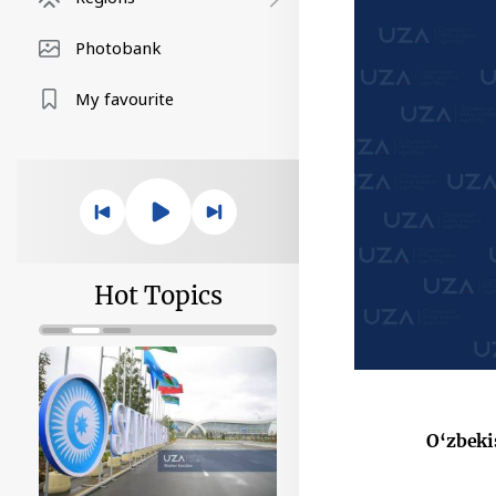
Photobank
My favourite
Hot Topics
O‘zbeki