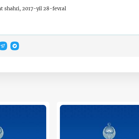
t shahri, 2017-yil 28-fevral