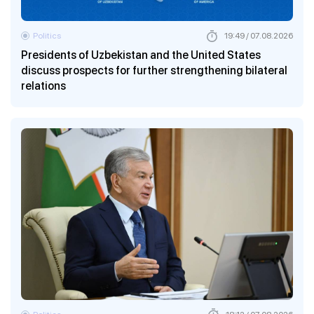
Politics
19:49 / 07.08.2026
Presidents of Uzbekistan and the United States
discuss prospects for further strengthening bilateral
relations