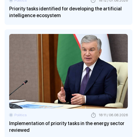
Politics
18:12 / 07.08.2026
Priority tasks identified for developing the artificial
intelligence ecosystem
Politics
18:11 / 06.08.2026
Implementation of priority tasks in the energy sector
reviewed