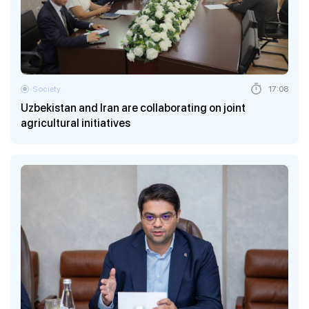
Society
17:08
Uzbekistan and Iran are collaborating on joint
agricultural initiatives