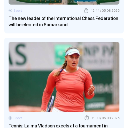
Sport
12:44 / 05.08.2026
The new leader of the International Chess Federation
will be elected in Samarkand
Sport
11:09 / 05.08.2026
Tennis: Laima Vladson excels at a tournament in