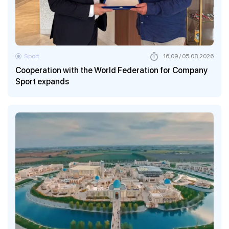
Sport
16:09 / 05.08.2026
Cooperation with the World Federation for Company
Sport expands