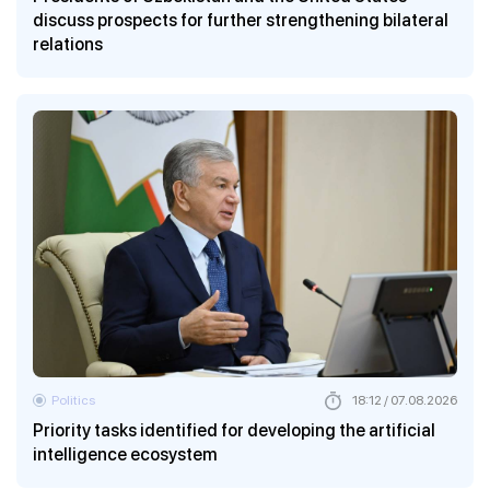
discuss prospects for further strengthening bilateral
relations
Politics
18:12 / 07.08.2026
Priority tasks identified for developing the artificial
intelligence ecosystem