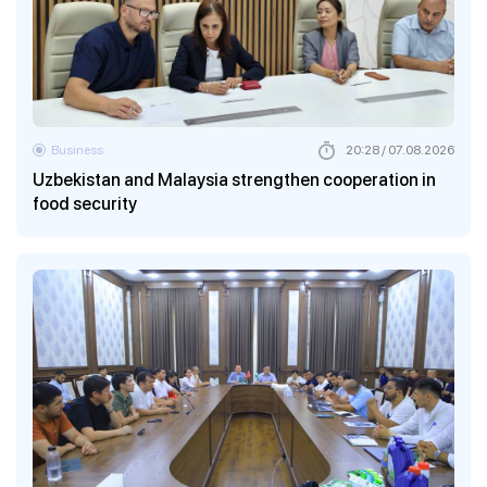
Business
20:28 / 07.08.2026
Uzbekistan and Malaysia strengthen cooperation in
food security