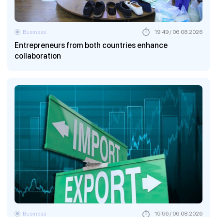
Business
19:49 / 06.08.2026
Entrepreneurs from both countries enhance
collaboration
Business
15:56 / 06.08.2026