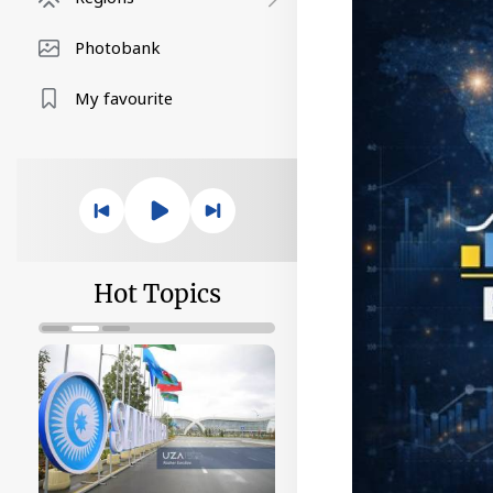
Photobank
My favourite
Hot Topics