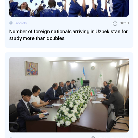
Society
10:18
Number of foreign nationals arriving in Uzbekistan for
study more than doubles