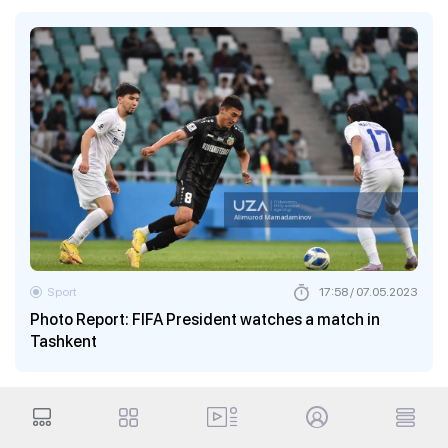
Sport
17:58 / 07.05.2023
Photo Report: FIFA President watches a match in
Tashkent