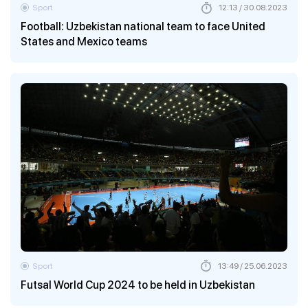
Sport
12:13 / 30.08.2023
Football: Uzbekistan national team to face United
States and Mexico teams
Sport
13:49 / 25.06.2023
Futsal World Cup 2024 to be held in Uzbekistan