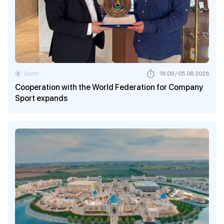
Sport
16:09 / 05.08.2026
Cooperation with the World Federation for Company
Sport expands