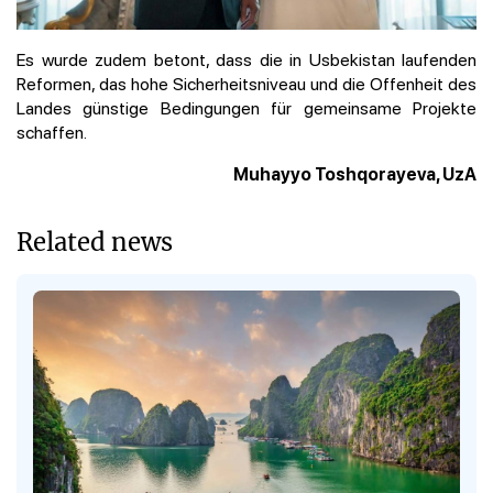
Es wurde zudem betont, dass die in Usbekistan laufenden
Reformen, das hohe Sicherheitsniveau und die Offenheit des
Landes günstige Bedingungen für gemeinsame Projekte
schaffen.
Muhayyo Toshqorayeva, UzA
Related news