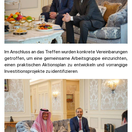
Im Anschluss an das Treffen wurden konkrete Vereinbarungen
getroffen, um eine gemeinsame Arbeitsgruppe einzurichten,
einen praktischen Aktionsplan zu entwickeln und vorrangige
Investitionsprojekte zu identifizieren.