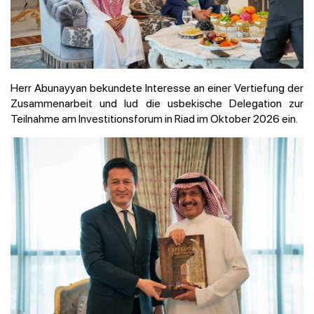
Herr Abunayyan bekundete Interesse an einer Vertiefung der
Zusammenarbeit und lud die usbekische Delegation zur
Teilnahme am Investitionsforum in Riad im Oktober 2026 ein.