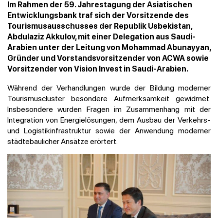
Im Rahmen der 59. Jahrestagung der Asiatischen
Entwicklungsbank traf sich der Vorsitzende des
Tourismusausschusses der Republik Usbekistan,
Abdulaziz Akkulov, mit einer Delegation aus Saudi-
Arabien unter der Leitung von Mohammad Abunayyan,
Gründer und Vorstandsvorsitzender von ACWA sowie
Vorsitzender von Vision Invest in Saudi-Arabien.
Während der Verhandlungen wurde der Bildung moderner
Tourismuscluster besondere Aufmerksamkeit gewidmet.
Insbesondere wurden Fragen im Zusammenhang mit der
Integration von Energielösungen, dem Ausbau der Verkehrs-
und Logistikinfrastruktur sowie der Anwendung moderner
städtebaulicher Ansätze erörtert.