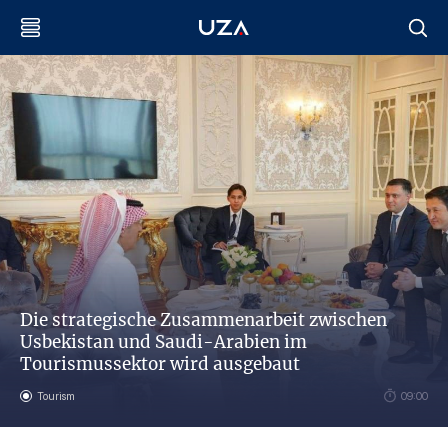
Die strategische Zusammenarbeit zwischen
Usbekistan und Saudi-Arabien im
Tourismussektor wird ausgebaut
Tourism
09:00