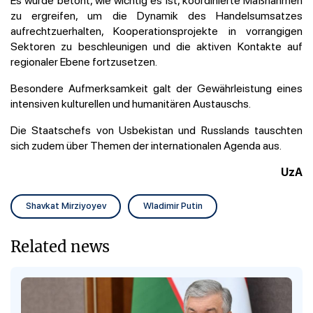
zu ergreifen, um die Dynamik des Handelsumsatzes
aufrechtzuerhalten, Kooperationsprojekte in vorrangigen
Sektoren zu beschleunigen und die aktiven Kontakte auf
regionaler Ebene fortzusetzen.
Besondere Aufmerksamkeit galt der Gewährleistung eines
intensiven kulturellen und humanitären Austauschs.
Die Staatschefs von Usbekistan und Russlands tauschten
sich zudem über Themen der internationalen Agenda aus.
UzA
Shavkat Mirziyoyev
Wladimir Putin
Related news