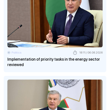
Politics
18:11 / 06.08.2026
Implementation of priority tasks in the energy sector
reviewed