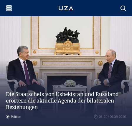
Die Staatschefs von Usbekistan und Russland
erörtern die aktuelle Agenda der bilateralen
Beziehungen
Politics
03:24 / 09.05.2026