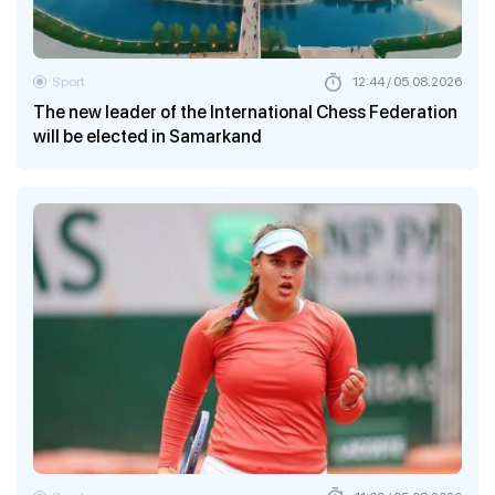
Sport
12:44 / 05.08.2026
The new leader of the International Chess Federation
will be elected in Samarkand