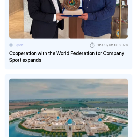
Sport
16:09 / 05.08.2026
Cooperation with the World Federation for Company
Sport expands