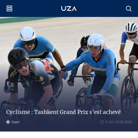
Cyclisme : Tashkent Grand Prix s’est achevé
Sport
11:23 / 10.05.2026