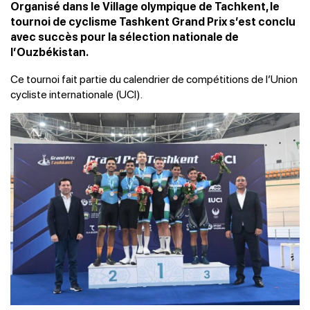
Organisé dans le Village olympique de Tachkent, le
tournoi de cyclisme Tashkent Grand Prix s’est conclu
avec succès pour la sélection nationale de
l’Ouzbékistan.
Ce tournoi fait partie du calendrier de compétitions de l’Union
cycliste internationale (UCI).