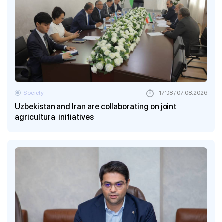
Society
17:08 / 07.08.2026
Uzbekistan and Iran are collaborating on joint
agricultural initiatives