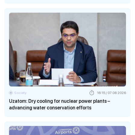
Society
16:15 / 07.08.2026
Uzatom: Dry cooling for nuclear power plants –
advancing water conservation efforts