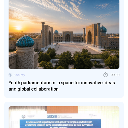
Society
09:00
Youth parliamentarism: a space for innovative ideas
and global collaboration