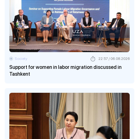
Society
22:57 / 06.08.2026
Support for women in labor migration discussed in
Tashkent