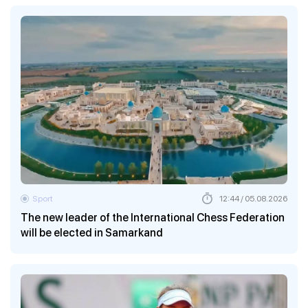
Sport
12:44 / 05.08.2026
The new leader of the International Chess Federation
will be elected in Samarkand