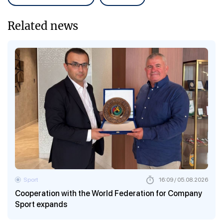
Related news
Sport
16:09 / 05.08.2026
Cooperation with the World Federation for Company
Sport expands