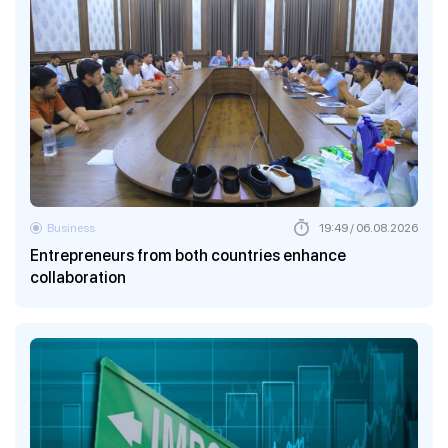
Business
19:49 / 06.08.2026
Entrepreneurs from both countries enhance
collaboration