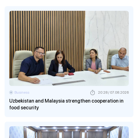
Business
20:28 / 07.08.2026
Uzbekistan and Malaysia strengthen cooperation in
food security