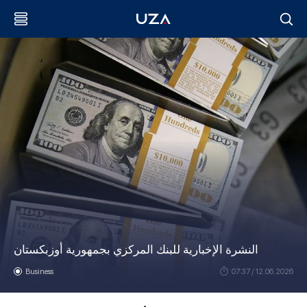
النشرة الإخبارية للبنك المركزي بجمهورية أوزبكستان
Business
07:37 / 12.06.2026