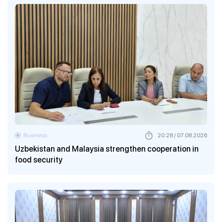
Business
20:28 / 07.08.2026
Uzbekistan and Malaysia strengthen cooperation in
food security