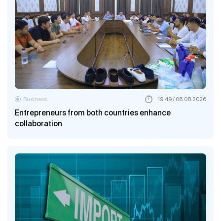
Business
19:49 / 06.08.2026
Entrepreneurs from both countries enhance
collaboration