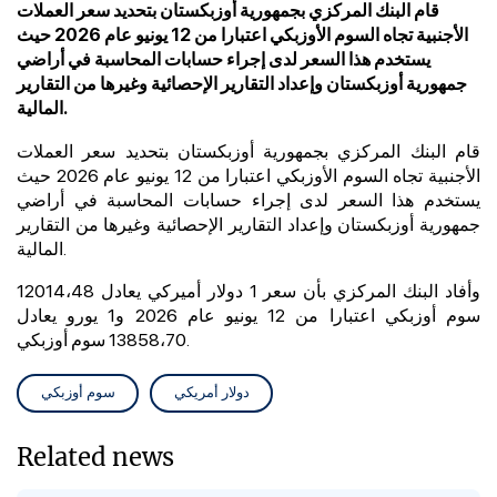
قام البنك المركزي بجمهورية أوزبكستان بتحديد سعر العملات
الأجنبية تجاه السوم الأوزبكي اعتبارا من 12 يونيو عام 2026 حيث
يستخدم هذا السعر لدى إجراء حسابات المحاسبة في أراضي
جمهورية أوزبكستان وإعداد التقارير الإحصائية وغيرها من التقارير
المالية.
قام البنك المركزي بجمهورية أوزبكستان بتحديد سعر العملات
الأجنبية تجاه السوم الأوزبكي اعتبارا من 12 يونيو عام 2026 حيث
يستخدم هذا السعر لدى إجراء حسابات المحاسبة في أراضي
جمهورية أوزبكستان وإعداد التقارير الإحصائية وغيرها من التقارير
المالية.
وأفاد البنك المركزي بأن سعر 1 دولار أميركي يعادل 12014،48
سوم أوزبكي اعتبارا من 12 يونيو عام 2026 و1 يورو يعادل
13858،70 سوم أوزبكي.
دولار أمريكي
سوم أوزبكي
Related news