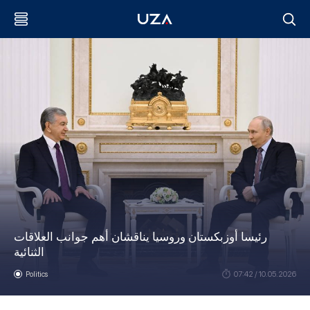
رئيسا أوزبكستان وروسيا يناقشان أهم جوانب العلاقات
الثنائية
Politics
07:42 / 10.05.2026