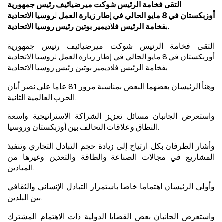
التقى فخامة الرئيس شوكت ميرضيائيف رئيس جمهورية
أوزبكستان في 8 مايو الحالي في إطار زيارة العمل لروسيا الاتحادية
بفخامة الرئيس فلاديمير بوتين رئيس روسيا الاتحادية.
التقى فخامة الرئيس شوكت ميرضيائيف رئيس جمهورية
أوزبكستان في 8 مايو الحالي في إطار زيارة العمل لروسيا الاتحادية
بفخامة الرئيس فلاديمير بوتين رئيس روسيا الاتحادية.
وهنأ الرئيسان بعضهما البعض بمناسبة مرور 81 عاما على نصر أبان
الحرب العالمية الثانية.
واستعرض الجانبان مسائل تعزيز الشراكة الاستراتيجية واسعة
النطاق وعلاقات التحالف بين أوزبكستان وروسيا.
وأشار الطرفان بكل ارتياح إلى زيادة حجم التبادل التجاري وتنفيذ
المشاريع في مجالات الصناعة والطاقة والتعدين وغيرها من
الميادين.
وأولى الرئيسان اهتماما خاصا باستمرار التبادل الإنساني والثقافي
بين البلدين.
واستعرض الجانبان بعض القضايا الدولية ذات الاهتمام المشترك