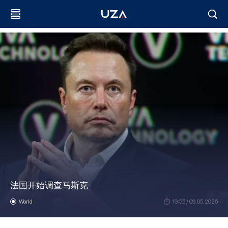
法国开始调查马斯克
World
19:55 / 09.05.2026