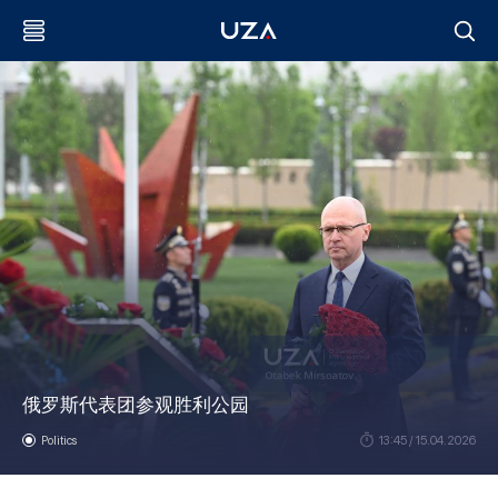
俄罗斯代表团参观胜利公园
Politics
13:45 / 15.04.2026