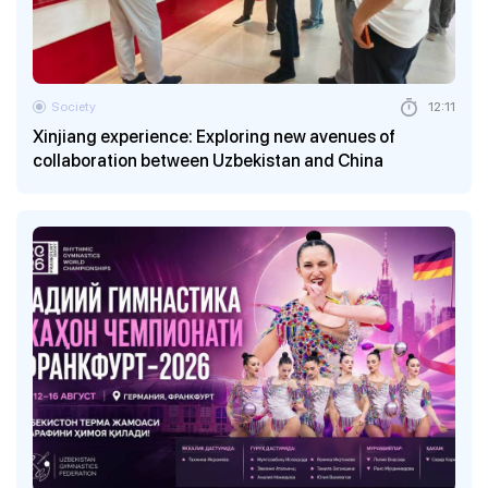
Society
12:11
Xinjiang experience: Exploring new avenues of
collaboration between Uzbekistan and China