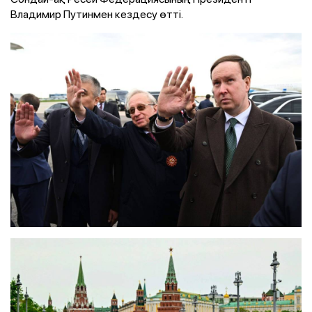
Владимир Путинмен кездесу өтті.