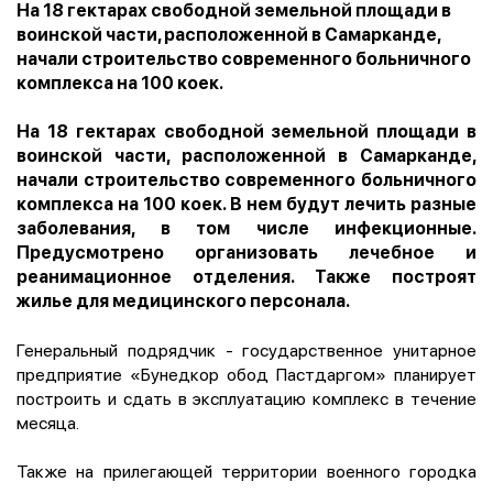
На 18 гектарах свободной земельной площади в
воинской части, расположенной в Самарканде,
начали строительство современного больничного
комплекса на 100 коек.
На 18 гектарах свободной земельной площади в
воинской части, расположенной в Самарканде,
начали строительство современного больничного
комплекса на 100 коек. В нем будут лечить разные
заболевания, в том числе инфекционные.
Предусмотрено организовать лечебное и
реанимационное отделения. Также построят
жилье для медицинского персонала.
Генеральный подрядчик - государственное унитарное
предприятие «Бунедкор обод Пастдаргом» планирует
построить и сдать в эксплуатацию комплекс в течение
месяца.
Также на прилегающей территории военного городка