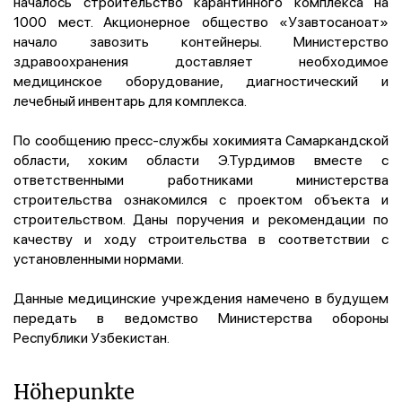
началось строительство карантинного комплекса на
1000 мест. Акционерное общество «Узавтосаноат»
начало завозить контейнеры. Министерство
здравоохранения доставляет необходимое
медицинское оборудование, диагностический и
лечебный инвентарь для комплекса.
По сообщению пресс-службы хокимията Самаркандской
области, хоким области Э.Турдимов вместе с
ответственными работниками министерства
строительства ознакомился с проектом объекта и
строительством. Даны поручения и рекомендации по
качеству и ходу строительства в соответствии с
установленными нормами.
Данные медицинские учреждения намечено в будущем
передать в ведомство Министерства обороны
Республики Узбекистан.
Höhepunkte