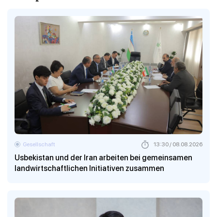
Gesellschaft
13:30 / 08.08.2026
Usbekistan und der Iran arbeiten bei gemeinsamen
landwirtschaftlichen Initiativen zusammen