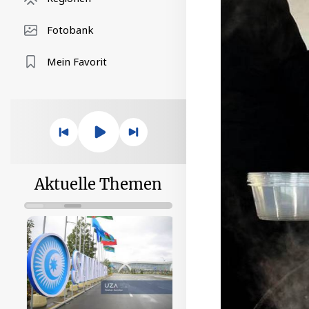
Fotobank
Mein Favorit
Aktuelle Themen