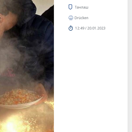
Танлаш
Drücken
12:49 / 20.01.2023