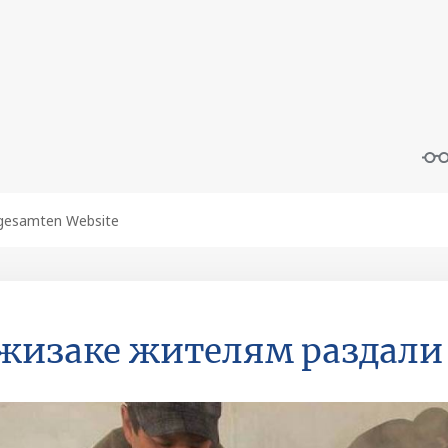
жизаке жителям раздали