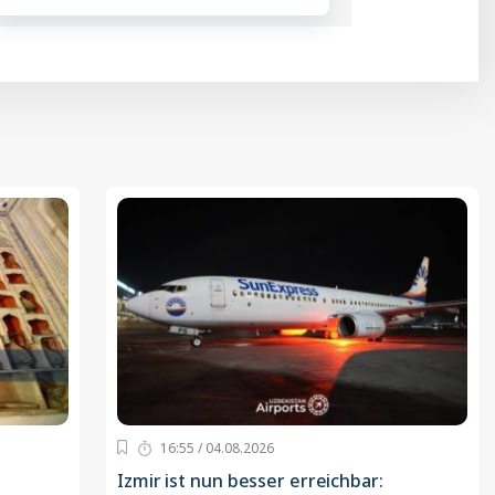
16:55 / 04.08.2026
Izmir ist nun besser erreichbar: