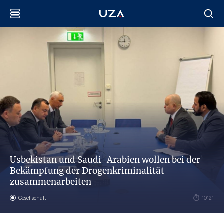
Usbekistan und Saudi-Arabien wollen bei der
Bekämpfung der Drogenkriminalität
zusammenarbeiten
Gesellschaft
10:21