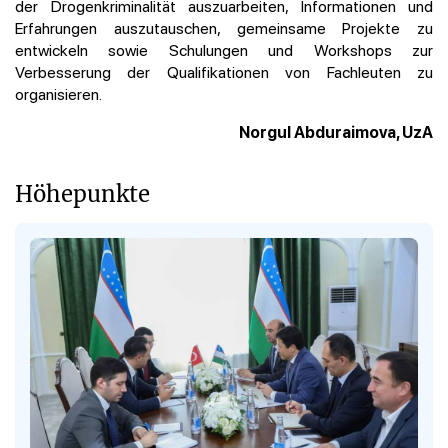
der Drogenkriminalität auszuarbeiten, Informationen und
Erfahrungen auszutauschen, gemeinsame Projekte zu
entwickeln sowie Schulungen und Workshops zur
Verbesserung der Qualifikationen von Fachleuten zu
organisieren.
Norgul Abduraimova, UzA
Höhepunkte