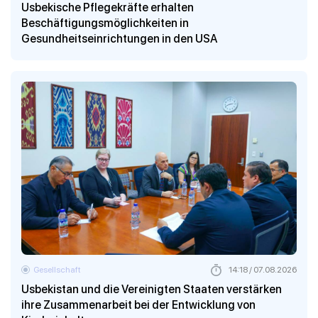
Usbekische Pflegekräfte erhalten
Beschäftigungsmöglichkeiten in
Gesundheitseinrichtungen in den USA
Gesellschaft
14:18 / 07.08.2026
Usbekistan und die Vereinigten Staaten verstärken
ihre Zusammenarbeit bei der Entwicklung von