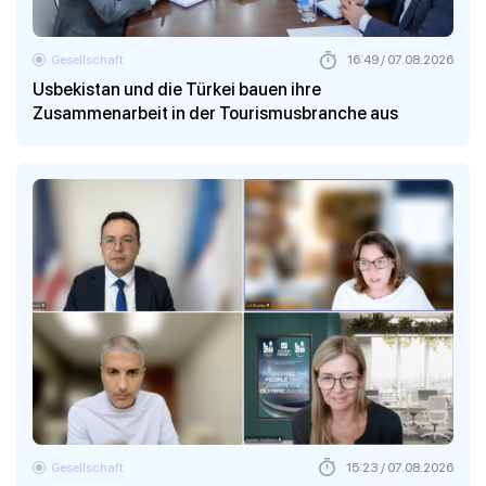
Gesellschaft
16:49 / 07.08.2026
Usbekistan und die Türkei bauen ihre
Zusammenarbeit in der Tourismusbranche aus
Gesellschaft
15:23 / 07.08.2026