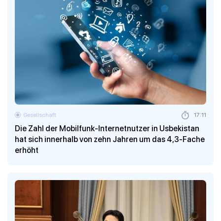
Gesellschaft
17:11
Die Zahl der Mobilfunk-Internetnutzer in Usbekistan
hat sich innerhalb von zehn Jahren um das 4,3-Fache
erhöht