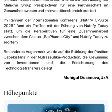
Malaxmi Group Perspektiven für eine Partnerschaft im
Gesundheitswesen und im Investitionsbereich erörtert.
Im Rahmen der internationalen Konferenz „Nutrify C-Suite
2026“ fand ein Treffen mit der Führung von Nutrify Today
statt, um die Perspektiven für eine Zusammenarbeit
zwischen dem Cluster „BioPharma City“ und Nutrify Today zu
erörtern.
Besonderes Augenmerk wurde auf die Stärkung der Position
Usbekistans in der Nutrazeutika-Produktion, die Gewinnung
von Investitionen und die Erleichterung des
Technologietransfers gelegt.
Mohigul Qosimova, UzA
Höhepunkte