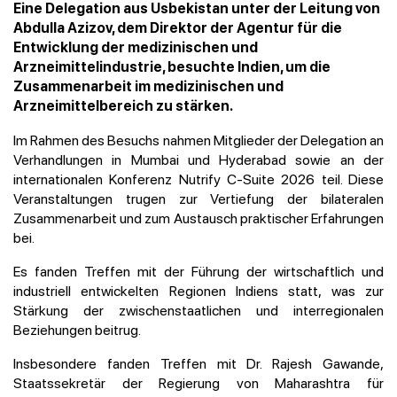
Eine Delegation aus Usbekistan unter der Leitung von
Abdulla Azizov, dem Direktor der Agentur für die
Entwicklung der medizinischen und
Arzneimittelindustrie, besuchte Indien, um die
Zusammenarbeit im medizinischen und
Arzneimittelbereich zu stärken.
Im Rahmen des Besuchs nahmen Mitglieder der Delegation an
Verhandlungen in Mumbai und Hyderabad sowie an der
internationalen Konferenz Nutrify C-Suite 2026 teil. Diese
Veranstaltungen trugen zur Vertiefung der bilateralen
Zusammenarbeit und zum Austausch praktischer Erfahrungen
bei.
Es fanden Treffen mit der Führung der wirtschaftlich und
industriell entwickelten Regionen Indiens statt, was zur
Stärkung der zwischenstaatlichen und interregionalen
Beziehungen beitrug.
Insbesondere fanden Treffen mit Dr. Rajesh Gawande,
Staatssekretär der Regierung von Maharashtra für