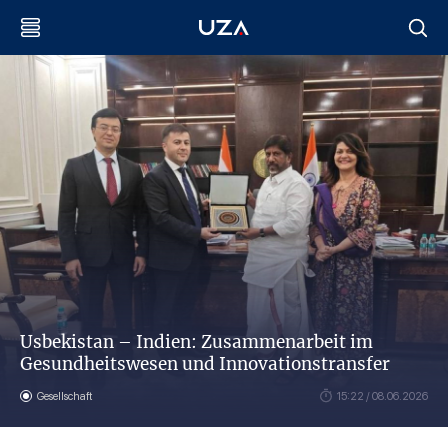
Usbekistan – Indien: Zusammenarbeit im
Gesundheitswesen und Innovationstransfer
Gesellschaft
15:22 / 08.06.2026