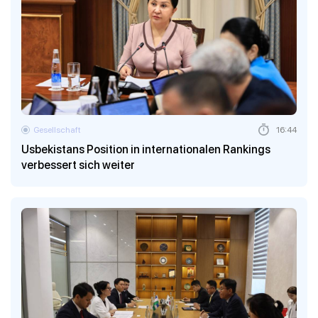
Gesellschaft
16:44
Usbekistans Position in internationalen Rankings
verbessert sich weiter