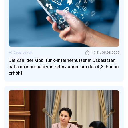
Gesellschaft
17:11 / 06.08.2026
Die Zahl der Mobilfunk-Internetnutzer in Usbekistan
hat sich innerhalb von zehn Jahren um das 4,3-Fache
erhöht