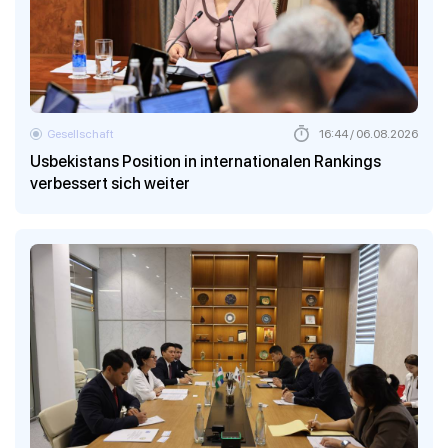
Gesellschaft
16:44 / 06.08.2026
Usbekistans Position in internationalen Rankings
verbessert sich weiter