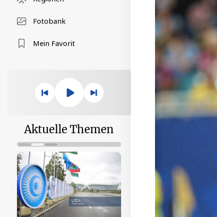
Fotobank
Mein Favorit
Aktuelle Themen