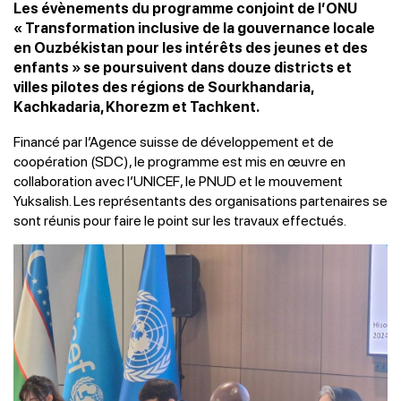
Les évènements du programme conjoint de l’ONU
« Transformation inclusive de la gouvernance locale
en Ouzbékistan pour les intérêts des jeunes et des
enfants » se poursuivent dans douze districts et
villes pilotes des régions de Sourkhandaria,
Kachkadaria, Khorezm et Tachkent.
Financé par l’Agence suisse de développement et de
coopération (SDC), le programme est mis en œuvre en
collaboration avec l’UNICEF, le PNUD et le mouvement
Yuksalish. Les représentants des organisations partenaires se
sont réunis pour faire le point sur les travaux effectués.