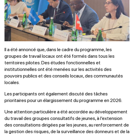
Il a été annoncé que, dans le cadre du programme, les
groupes de travail locaux ont été formés dans tous les
territoires pilotes. Des études fonctionnelles et
institutionnelles ont été menées sur les activités des
pouvoirs publics et des conseils locaux, des communautés
locales.
Les participants ont également discuté des tâches
prioritaires pour un élargissement du programme en 2026.
Une attention particulière a été accordée au développement
du travail des groupes consultatifs de jeunes, à l’extension
des consultations dirigées par les jeunes, au renforcement de
la gestion des risques, de la surveillance des donneurs et de la