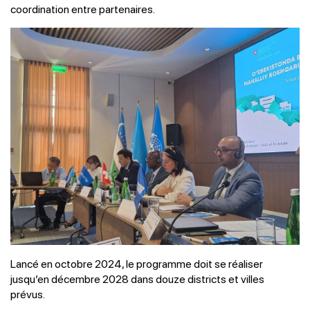
coordination entre partenaires.
Lancé en octobre 2024, le programme doit se réaliser
jusqu’en décembre 2028 dans douze districts et villes
prévus.