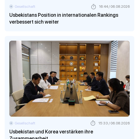
Gesellschaft
16:44 / 06.08.2026
Usbekistans Position in internationalen Rankings
verbessert sich weiter
Gesellschaft
15:33 / 06.08.2026
Usbekistan und Korea verstärken ihre
Zusammenarbeit