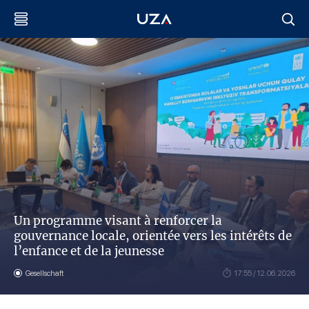
Un programme visant à renforcer la
gouvernance locale, orientée vers les intérêts de
l’enfance et de la jeunesse
Gesellschaft
17:55 / 12.06.2026