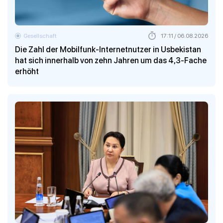
Gesellschaft
17:11 / 06.08.2026
Die Zahl der Mobilfunk-Internetnutzer in Usbekistan
hat sich innerhalb von zehn Jahren um das 4,3-Fache
erhöht