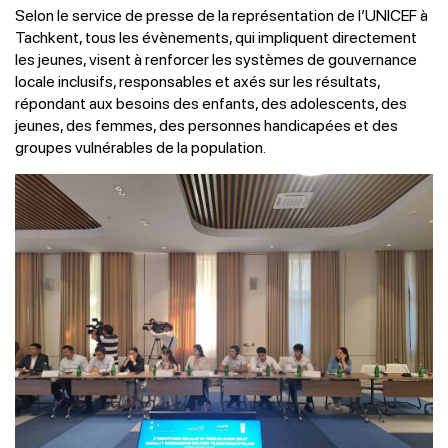
Selon le service de presse de la représentation de l’UNICEF à
Tachkent, tous les évènements, qui impliquent directement
les jeunes, visent à renforcer les systèmes de gouvernance
locale inclusifs, responsables et axés sur les résultats,
répondant aux besoins des enfants, des adolescents, des
jeunes, des femmes, des personnes handicapées et des
groupes vulnérables de la population.