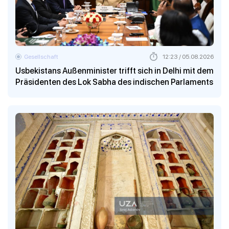
Gesellschaft
12:23 / 05.08.2026
Usbekistans Außenminister trifft sich in Delhi mit dem
Präsidenten des Lok Sabha des indischen Parlaments