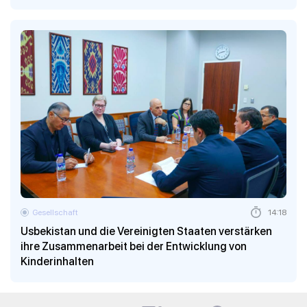
Gesellschaft
14:18
Usbekistan und die Vereinigten Staaten verstärken
ihre Zusammenarbeit bei der Entwicklung von
Kinderinhalten