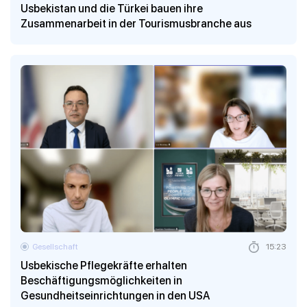
Usbekistan und die Türkei bauen ihre
Zusammenarbeit in der Tourismusbranche aus
Gesellschaft
15:23
Usbekische Pflegekräfte erhalten
Beschäftigungsmöglichkeiten in
Gesundheitseinrichtungen in den USA