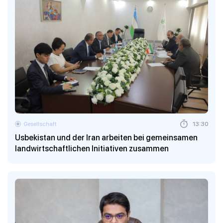
Gesellschaft
13:30
Usbekistan und der Iran arbeiten bei gemeinsamen
landwirtschaftlichen Initiativen zusammen